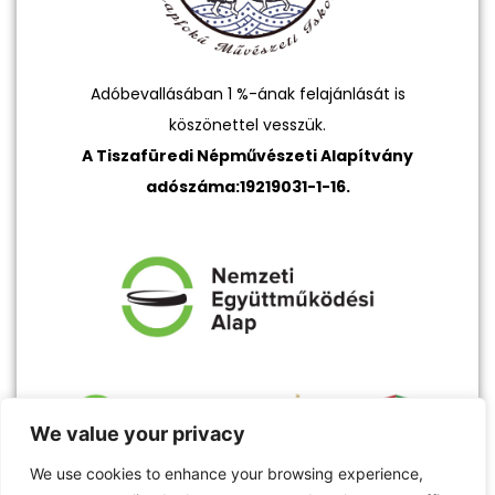
Adóbevallásában 1 %-ának felajánlását is
köszönettel vesszük.
A Tiszafüredi Népművészeti Alapítvány
adószáma:19219031-1-16.
We value your privacy
We use cookies to enhance your browsing experience,