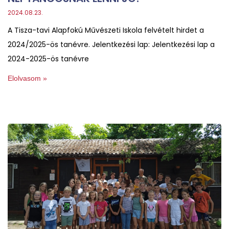
2024.08.23.
A Tisza-tavi Alapfokú Művészeti Iskola felvételt hirdet a
2024/2025-ös tanévre. Jelentkezési lap: Jelentkezési lap a
2024-2025-ös tanévre
Elolvasom »