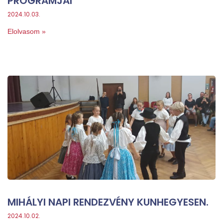
PROGRAMJAI
2024.10.03.
Elolvasom »
MIHÁLYI NAPI RENDEZVÉNY KUNHEGYESEN.
2024.10.02.