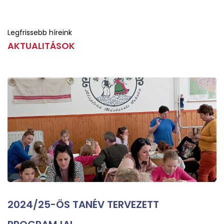
Legfrissebb híreink
AKTUALITÁSOK
2024/25-ÖS TANÉV TERVEZETT