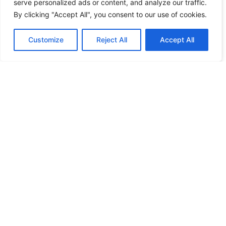
serve personalized ads or content, and analyze our traffic.
By clicking "Accept All", you consent to our use of cookies.
Customize
Reject All
Accept All