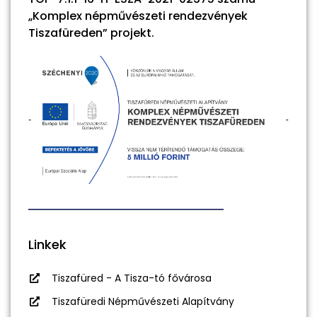
„Komplex népművészeti rendezvények
Tiszafüreden” projekt.
Linkek
Tiszafüred - A Tisza-tó fővárosa
Tiszafüredi Népművészeti Alapítvány