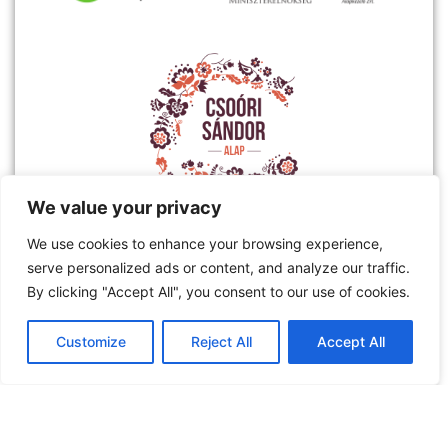
We value your privacy
We use cookies to enhance your browsing experience,
serve personalized ads or content, and analyze our traffic.
By clicking "Accept All", you consent to our use of cookies.
Customize
Reject All
Accept All