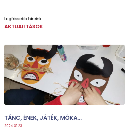
Legfrissebb híreink
AKTUALITÁSOK
TÁNC, ÉNEK, JÁTÉK, MÓKA…
2024.01.23.