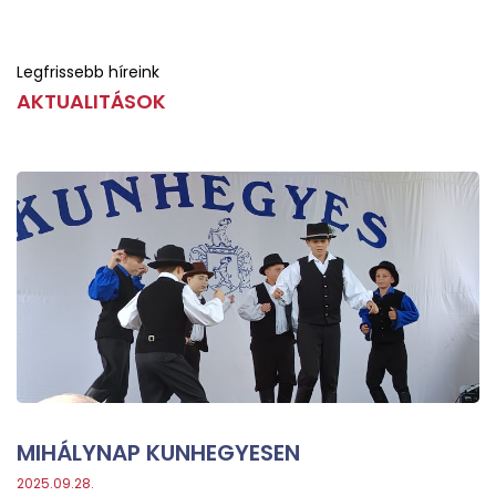
Legfrissebb híreink
AKTUALITÁSOK
MIHÁLYNAP KUNHEGYESEN
2025.09.28.