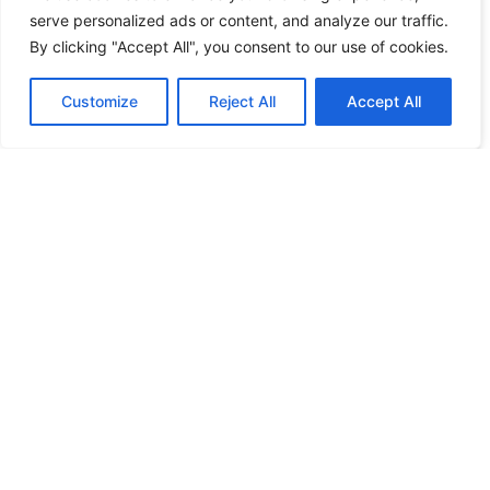
serve personalized ads or content, and analyze our traffic.
By clicking "Accept All", you consent to our use of cookies.
Customize
Reject All
Accept All