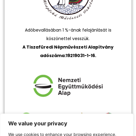
Adóbevallásában 1 %-ának felajánlását is
köszönettel vesszük.
A Tiszafüredi Népművészeti Alapítvány
adószáma:19219031-1-16.
We value your privacy
We use cookies to enhance your browsing experience,