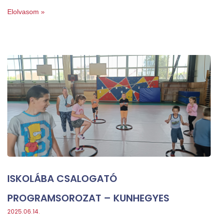
Elolvasom »
ISKOLÁBA CSALOGATÓ
PROGRAMSOROZAT – KUNHEGYES
2025.06.14.