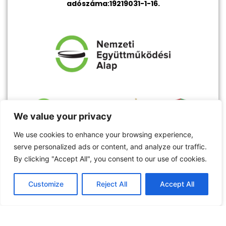
adószáma:19219031-1-16.
We value your privacy
We use cookies to enhance your browsing experience,
serve personalized ads or content, and analyze our traffic.
By clicking "Accept All", you consent to our use of cookies.
Customize
Reject All
Accept All