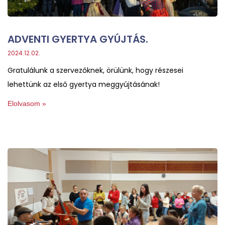
ADVENTI GYERTYA GYÚJTÁS.
2024.12.02.
Gratulálunk a szervezőknek, örülünk, hogy részesei
lehettünk az első gyertya meggyújtásának!
Elolvasom »