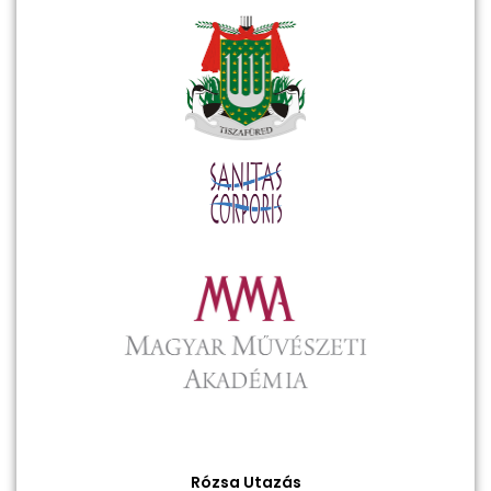
Rózsa Utazás