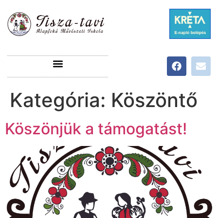
Kategória:
Köszöntő
Köszönjük a támogatást!