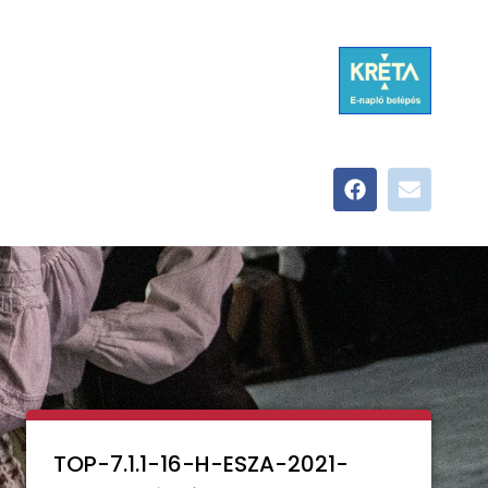
TOP-7.1.1-16-H-ESZA-2021-