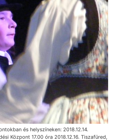
ntokban és helyszíneken: 2018.12.14.
ési Központ 17.00 óra 2018.12.16. Tiszafüred,