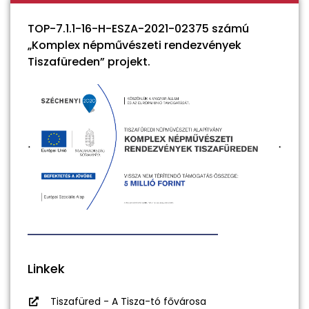
TOP-7.1.1-16-H-ESZA-2021-02375 számú
„Komplex népművészeti rendezvények
Tiszafüreden” projekt.
Linkek
Tiszafüred - A Tisza-tó fővárosa