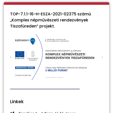
TOP-7.1.1-16-H-ESZA-2021-02375 számú
„Komplex népművészeti rendezvények
Tiszafüreden” projekt.
Linkek