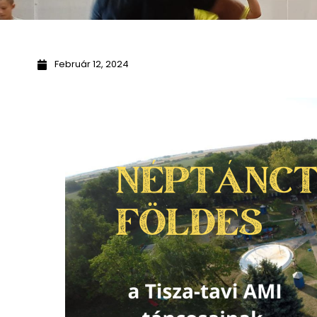
Február 12, 2024