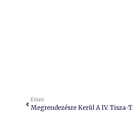
Előző
Megrendezésre Kerül A IV. Tisza