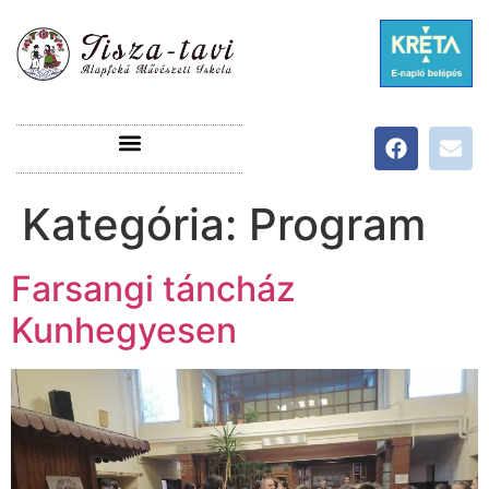
Kategória:
Program
Farsangi táncház
Kunhegyesen