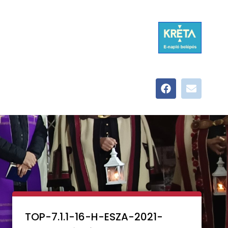
TOP-7.1.1-16-H-ESZA-2021-