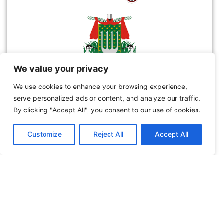
We value your privacy
We use cookies to enhance your browsing experience,
serve personalized ads or content, and analyze our traffic.
By clicking "Accept All", you consent to our use of cookies.
Customize
Reject All
Accept All