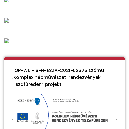
TOP-7.1.1-16-H-ESZA-2021-02375 számú
„Komplex népművészeti rendezvények
Tiszafüreden” projekt.