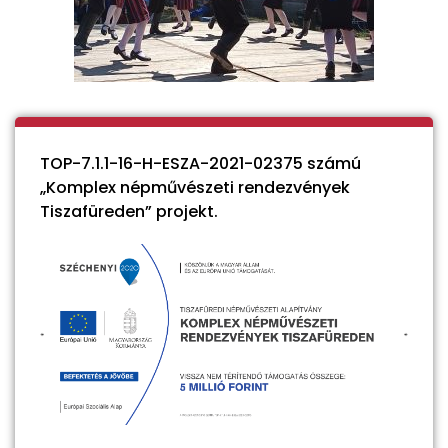
TOP-7.1.1-16-H-ESZA-2021-02375 számú
„Komplex népművészeti rendezvények
Tiszafüreden” projekt.