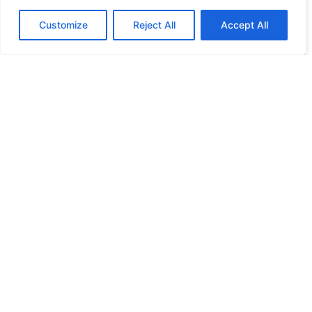
Customize
Reject All
Accept All