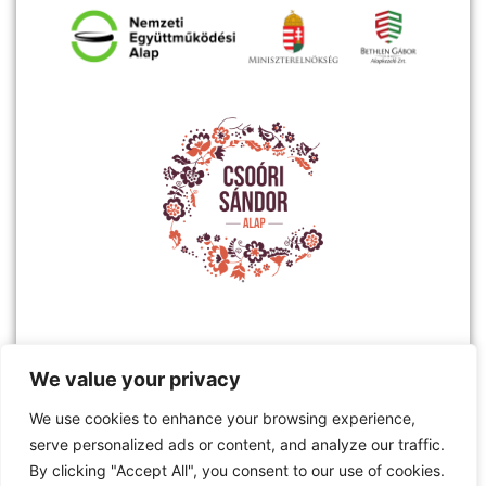
We value your privacy
We use cookies to enhance your browsing experience,
serve personalized ads or content, and analyze our traffic.
By clicking "Accept All", you consent to our use of cookies.