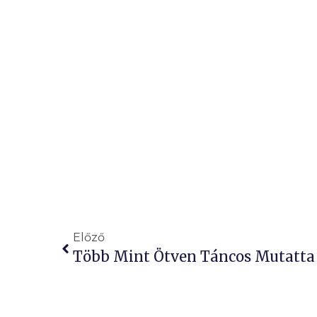
Előző