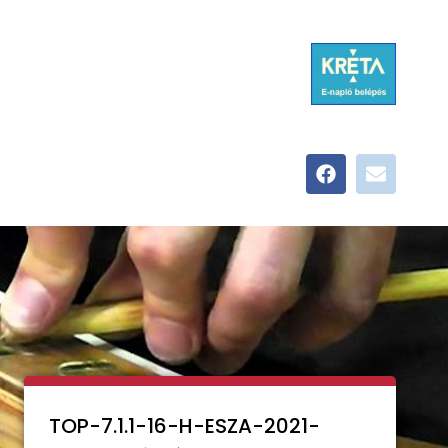
TOP-7.1.1-16-H-ESZA-2021-