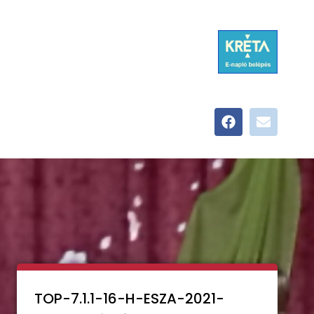
TOP-7.1.1-16-H-ESZA-2021-