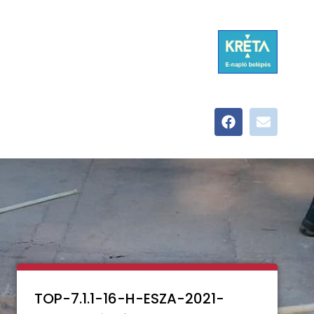
TOP-7.1.1-16-H-ESZA-2021-