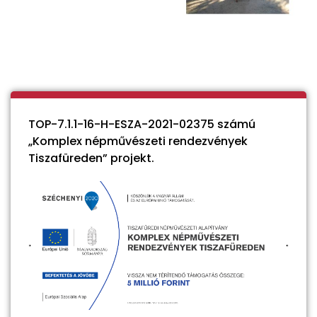
TOP-7.1.1-16-H-ESZA-2021-02375 számú
„Komplex népművészeti rendezvények
Tiszafüreden” projekt.