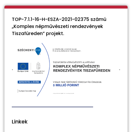
TOP-7.1.1-16-H-ESZA-2021-02375 számú
„Komplex népművészeti rendezvények
Tiszafüreden” projekt.
Linkek