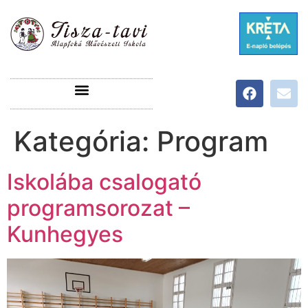
Kategória:
Program
Iskolába csalogató
programsorozat –
Kunhegyes